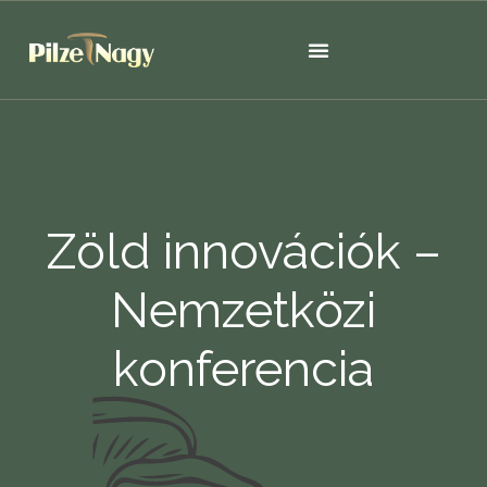
Zöld innovációk –
Nemzetközi
konferencia