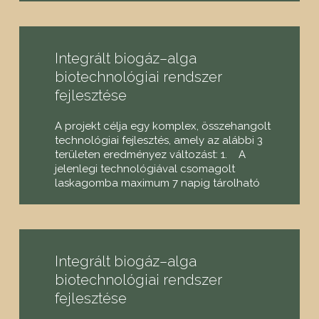
Integrált biogáz–alga
biotechnológiai rendszer
fejlesztése
A projekt célja egy komplex, összehangolt
technológiai fejlesztés, amely az alábbi 3
területen eredményez változást: 1. A
jelenlegi technológiával csomagolt
laskagomba maximum 7 napig tárolható
Integrált biogáz–alga
biotechnológiai rendszer
fejlesztése