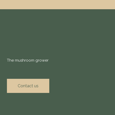
The mushroom grower
Contact us