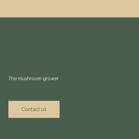
The mushroom grower
Contact us